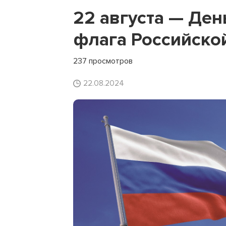
22 августа — Ден
флага Российско
237 просмотров
22.08.2024