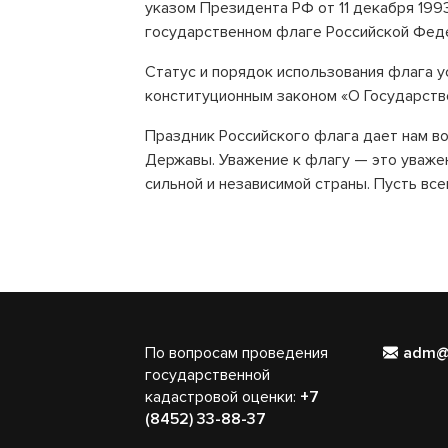
указом Президента РФ от 11 декабря 19
государственном флаге Российской Фед
Статус и порядок использования флага 
конституционным законом «О Государств
Праздник Российского флага дает нам в
Державы. Уважение к флагу — это уважени
сильной и независимой страны. Пусть все
По вопросам проведения
adm@
государственной
кадастровой оценки:
+7
(8452) 33-88-37