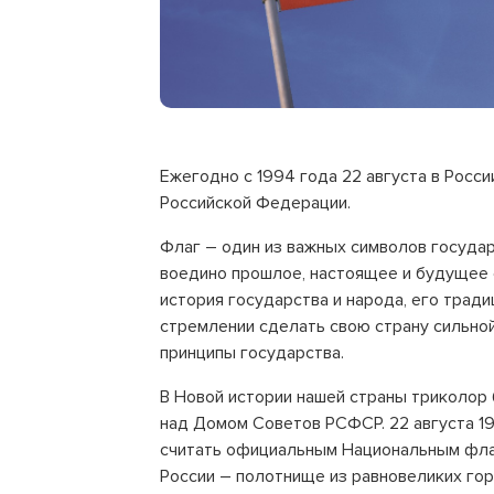
Ежегодно с 1994 года 22 августа в Росс
Российской Федерации.
Флаг – один из важных символов госуда
воедино прошлое, настоящее и будущее 
история государства и народа, его тради
стремлении сделать свою страну сильно
принципы государства.
В Новой истории нашей страны триколор 
над Домом Советов РСФСР. 22 августа 1
считать официальным Национальным фла
России – полотнище из равновеликих гор