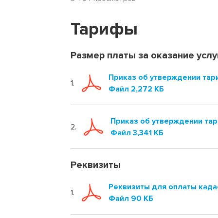
Тарифы
Размер платы за оказание услу
Приказ об утверждении тари
1.
Файл 2,272 КБ
Приказ об утверждении тар
2.
Файл 3,341 КБ
Реквизиты
Реквизиты для оплаты када
1.
Файл 90 КБ