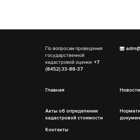
По вопросам проведения
adm@
государственной
кадастровой оценки:
+7
(8452) 33-88-37
Главная
Новости
Акты об определении
Нормати
кадастровой стоимости
докуме
Контакты