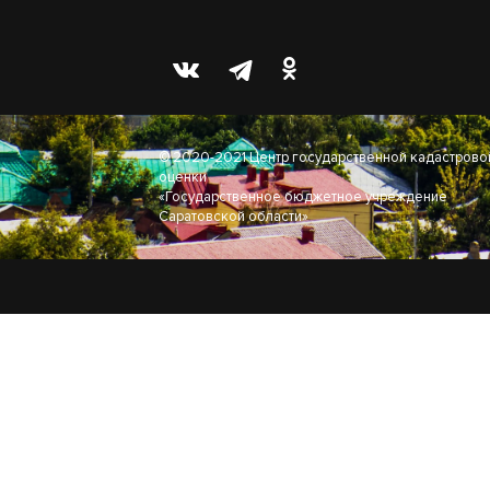
© 2020-2021 Центр государственной кадастрово
оценки
«Государственное бюджетное учреждение
Саратовской области»