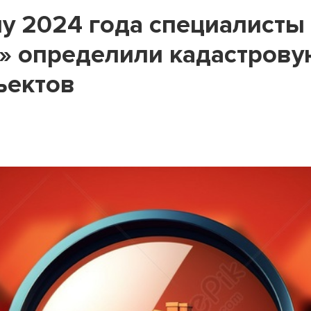
у 2024 года специалисты
» определили кадастрову
ъектов