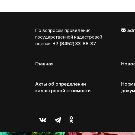
По вопросам проведения
ad
государственной кадастровой
оценки:
+7 (8452) 33-88-37
Главная
Ново
Акты об определении
Норм
кадастровой стоимости
доку