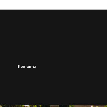
Контакты