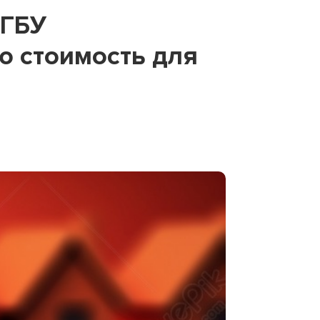
 ГБУ
ю стоимость для