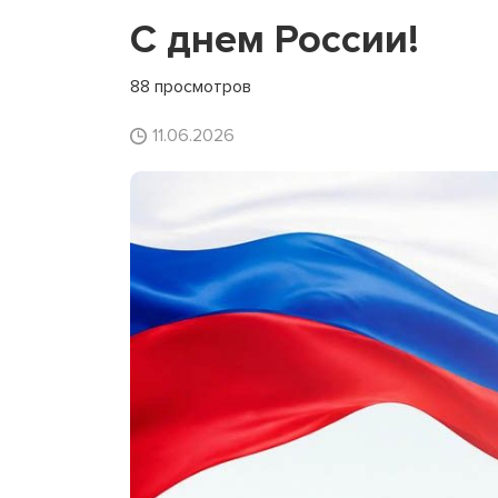
С днем России!
88 просмотров
11.06.2026