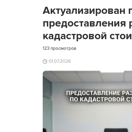
Актуализирован 
предоставления 
кадастровой сто
123 просмотров
01.07.2026