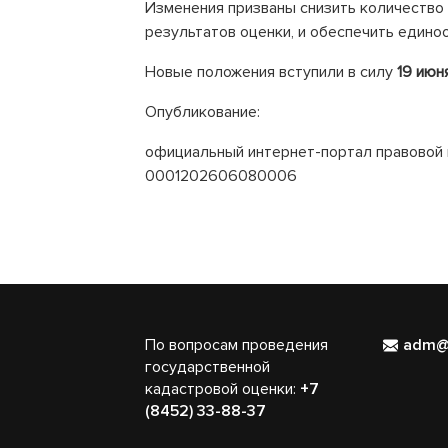
Изменения призваны снизить количество 
результатов оценки, и обеспечить един
Новые положения вступили в силу
19 июн
Опубликование:
официальный интернет-портал правовой 
0001202606080006
По вопросам проведения
adm@
государственной
кадастровой оценки:
+7
(8452) 33-88-37