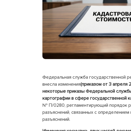
Федеральная служба государственной ре
внесла изменения
(приказом от 3 апреля 
некоторые приказы Федеральной службы 
картографии в сфере государственной к
№ П/0280, регламентирующий порядок р
разъяснений, связанных с определением 
разъяснений.