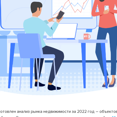
отовлен анализ рынка недвижимости за 2022 год – объектов