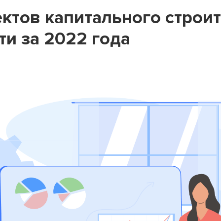
ктов капитального строи
ти за 2022 года