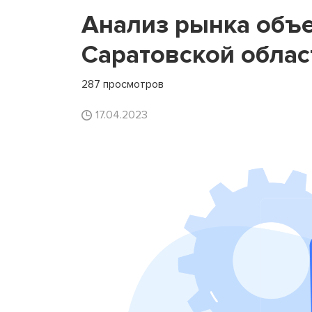
Анализ рынка объе
Саратовской облас
287 просмотров
17.04.2023