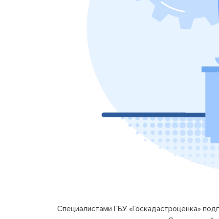
Специалистами ГБУ «Госкадастроценка» подг