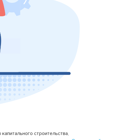
 капитального строительства,