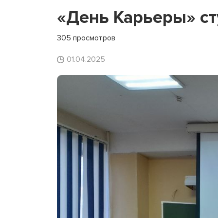
«День Карьеры» ст
305 просмотров
01.04.2025