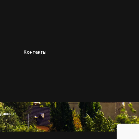
Контакты
 данных