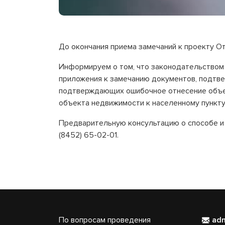
До окончания приема замечаний к проекту От
Информируем о том, что законодательством 
приложения к замечанию документов, подтв
подтверждающих ошибочное отнесение объек
объекта недвижимости к населенному пункту,
Предварительную консультацию о способе и
(8452) 65-02-01.
По вопросам проведения
ad