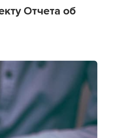
екту Отчета об