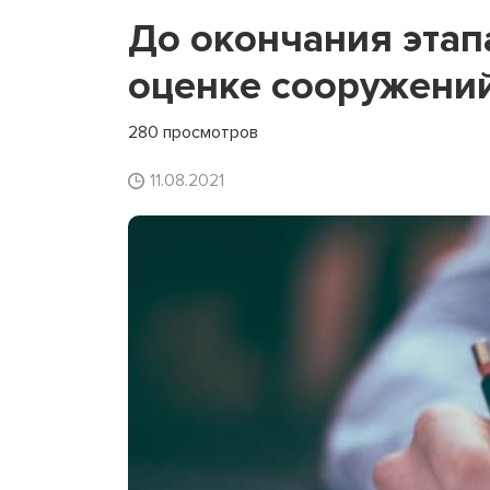
До окончания этап
оценке сооружений
280 просмотров
11.08.2021