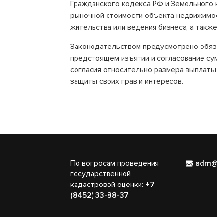
Гражданского кодекса РФ и Земельного 
рыночной стоимости объекта недвижимос
жительства или ведения бизнеса, а так
Законодательством предусмотрено обяз
предстоящем изъятии и согласование су
согласия относительно размера выплаты,
защиты своих прав и интересов.
По вопросам проведения
adm@
государственной
кадастровой оценки:
+7
(8452) 33-88-37