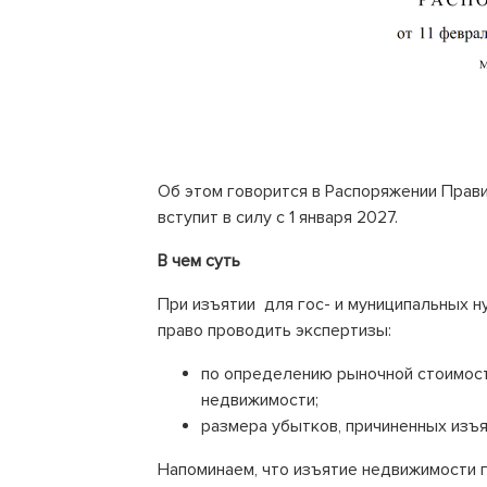
Об этом говорится в Распоряжении Прави
вступит в силу с 1 января 2027.
В чем суть
При изъятии для гос- и муниципальных 
право проводить экспертизы:
по определению рыночной стоимост
недвижимости;
размера убытков, причиненных изъя
Напоминаем, что изъятие недвижимости 