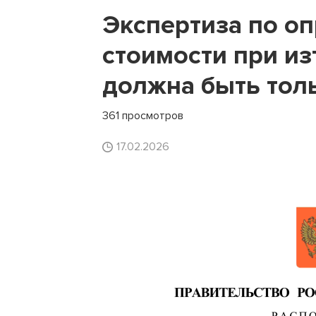
Экспертиза по о
стоимости при и
должна быть тол
361 просмотров
17.02.2026