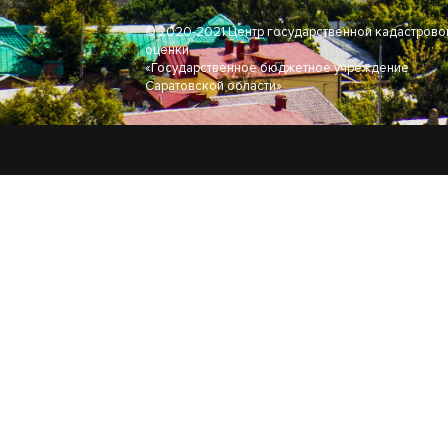
© 2020-2021 Центр государственной кадастрово
оценки
«Государственное бюджетное учреждение
Саратовской области»