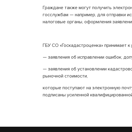
Граждане также могут получить электро
госслужбам — например, для отправки ис
налоговые органы, оформления заявления
ГБУ СО «Госкадастроценка» принимает к
— заявления об исправлении ошибок, до
— заявления об установлении кадастров
рыночной стоимости,
которые поступают на электронную почт
подписаны усиленной квалифицированной