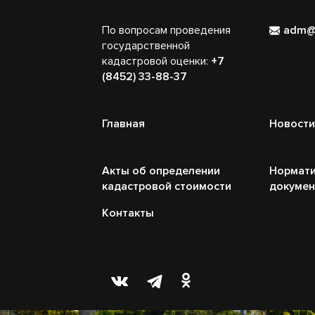
По вопросам проведения
adm@
государственной
кадастровой оценки:
+7
(8452) 33-88-37
Главная
Новости
Акты об определении
Нормати
кадастровой стоимости
докуме
Контакты