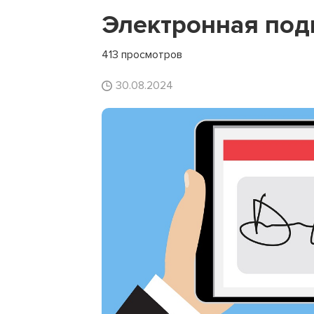
Электронная под
413 просмотров
30.08.2024