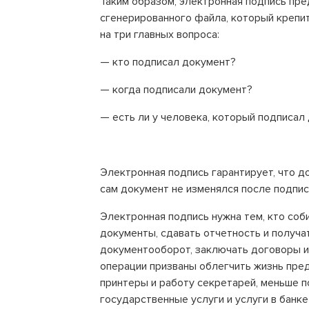
Таким образом, электронная подпись пре
сгенерированного файла, который крепи
на три главных вопроса:
— кто подписал документ?
— когда подписали документ?
— есть ли у человека, который подписал 
Электронная подпись гарантирует, что д
сам документ не изменялся после подпис
Электронная подпись нужна тем, кто соб
документы, сдавать отчетность и получа
документооборот, заключать договоры и
операции призваны облегчить жизнь пред
принтеры и работу секретарей, меньше п
государственные услуги и услуги в банке