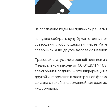
За последние годы мы привыкли решать 
не нужно собирать кучу бумаг, стоять в о
совершения любого действия через Инте
совершили, а не другой человек от вашег
Правовой статус электронной подписи и
Федеральном законе от 06.04.2011 № 63
электронная подпись – это информация 
другой информации в электронной форм
связана с такой информацией, которая 
информацию.