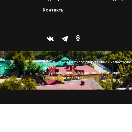
Контакты
© 2020-2021 Центр государственной кадастрово
оценки
«Государственное бюджетное учреждение
Саратовской области»