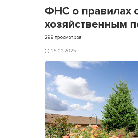
ФНС о правилах 
хозяйственным п
299 просмотров
25.02.2025