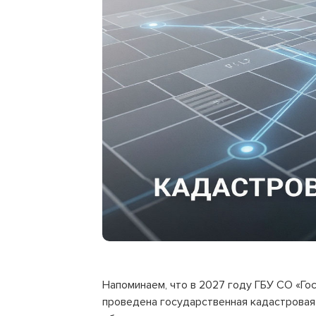
Напоминаем, что в 2027 году ГБУ СО «Го
проведена государственная кадастровая 