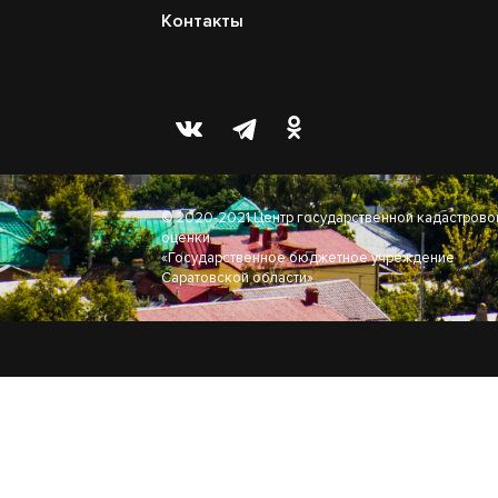
Контакты
© 2020-2021 Центр государственной кадастрово
оценки
«Государственное бюджетное учреждение
Саратовской области»