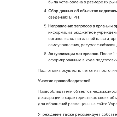
была установлена в размере их рын
Сбор данных об объектах недвижи
сведениях ЕГРН.
Направление запросов в органы и о
информации. Бюджетное учреждени
органов исполнительной власти, ор
самоуправления, ресурсоснабжающи
Актуализация материалов
. После 1
сформированные в ходе подготовки
Подготовка осуществляется на постоянн
Участие правообладателей
Правообладатели объектов недвижимос
декларации о характеристиках своих объ
для обращений размещены на сайте Учр
Учреждение также рекомендует собстве