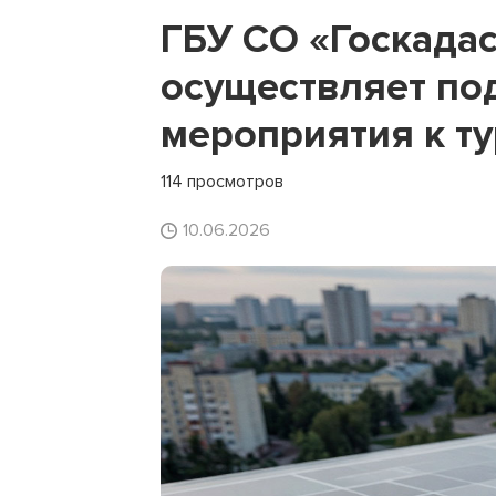
ГБУ СО «Госкада
осуществляет по
мероприятия к ту
114 просмотров
10.06.2026