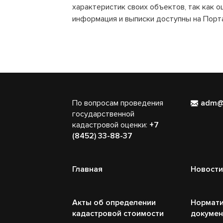
характеристик своих объектов, так как о
информация и выписки доступны на Порт
По вопросам проведения
adm@
государственной
кадастровой оценки:
+7
(8452) 33-88-37
Главная
Новости
Акты об определении
Нормати
кадастровой стоимости
докуме