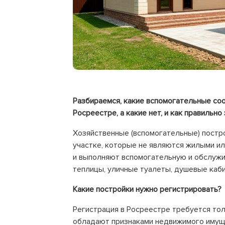
Разбираемся, какие вспомогательные со
Росреестре, а какие нет, и как правильн
Хозяйственные (вспомогательные) постр
участке, которые не являются жилыми ил
и выполняют вспомогательную и обслужи
теплицы, уличные туалеты, душевые каб
Какие постройки нужно регистрировать?
Регистрация в Росреестре требуется то
обладают признаками недвижимого имущ