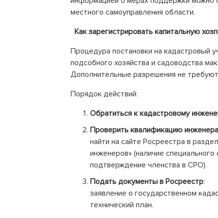
информацией о мерах поддержки можно о
местного самоуправления области.
Как зарегистрировать капитальную хоз
Процедура постановки на кадастровый уч
подсобного хозяйства и садоводства ма
Дополнительные разрешения не требуют
Порядок действий:
Обратиться к кадастровому инжене
Проверить квалификацию инженера
найти на сайте Росреестра в разде
инженеров» (наличие специального 
подтверждение членства в СРО).
Подать документы в Росреестр
:
заявление о государственном кадас
технический план.