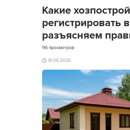
Какие хозпостро
регистрировать в
разъясняем прав
96 просмотров
16.06.2026