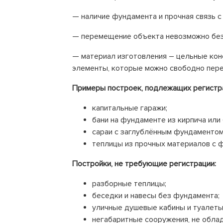
— наличие фундамента и прочная связь с
— перемещение объекта невозможно без
— материал изготовления – цельные конст
элементы, которые можно свободно пер
Примеры построек, подлежащих регистр
капитальные гаражи;
бани на фундаменте из кирпича или 
сараи с заглублённым фундаментом
теплицы из прочных материалов с 
Постройки, не требующие регистрации:
разборные теплицы;
беседки и навесы без фундамента;
уличные душевые кабины и туалеты
негабаритные сооружения, не обла