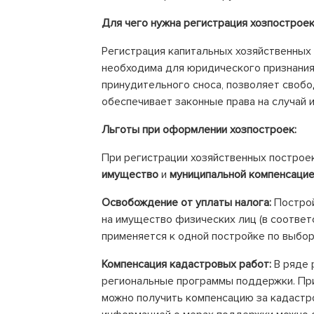
Для чего нужна регистрация хозпострое
Регистрация капитальных хозяйственных 
необходима для юридического признания
принудительного сноса, позволяет свобо
обеспечивает законные права на случай 
Льготы при оформлении хозпостроек:
При регистрации хозяйственных построе
имущество
и
муниципальной компенсацие
Освобождение от уплаты налога:
Постро
на имущество физических лиц (в соответ
применяется к одной постройке по выбору
Компенсация кадастровых работ:
В ряде 
региональные программы поддержки. Пр
можно получить компенсацию за кадастр