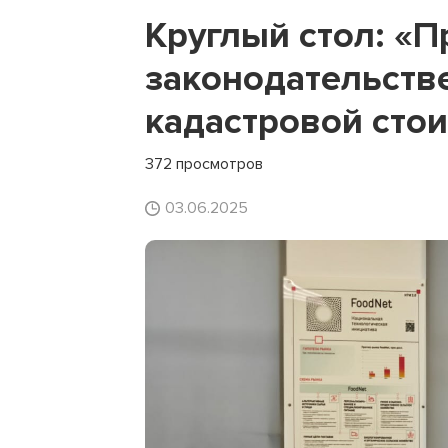
Круглый стол: «
законодательств
кадастровой сто
372 просмотров
03.06.2025