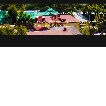
© 2020-2021 Центр государственной кадастрово
оценки
«Государственное бюджетное учреждение
Саратовской области»