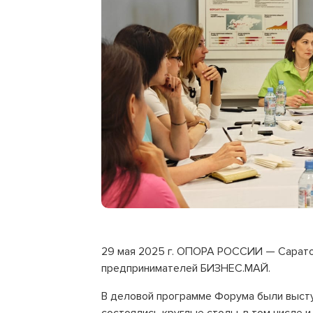
29 мая 2025 г. ОПОРА РОССИИ — Сарат
предпринимателей БИЗНЕС.МАЙ.
В деловой программе Форума были высту