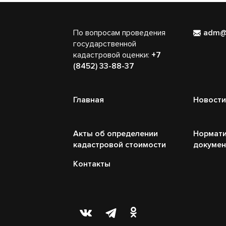
По вопросам проведения
adm@
государственной
кадастровой оценки:
+7
(8452) 33-88-37
Главная
Новости
Акты об определении
Нормати
кадастровой стоимости
докуме
Контакты