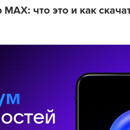
MAX: что это и как скача