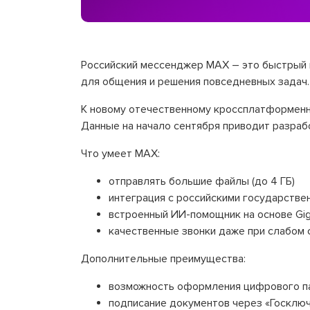
Российский мессенджер MAX – это быстрый 
для общения и решения повседневных задач.
К новому отечественному кроссплатформенн
Данные на начало сентября приводит разраб
Что умеет MAX:
отправлять большие файлы (до 4 ГБ)
интеграция с российскими государстве
встроенный ИИ-помощник на основе Gi
качественные звонки даже при слабом 
Дополнительные преимущества:
возможность оформления цифрового п
подписание документов через «Госклю