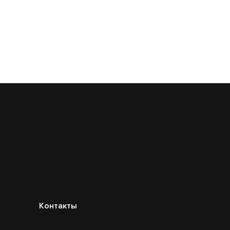
Контакты