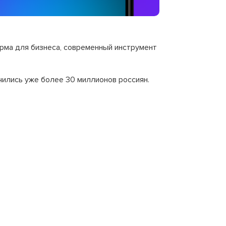
рма для бизнеса, современный инструмент
ились уже более 30 миллионов россиян.