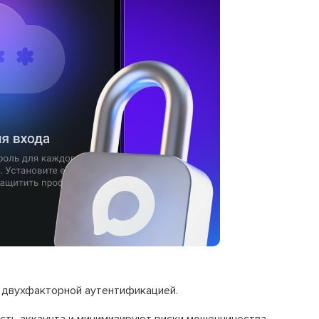
 двухфакторной аутентификацией.