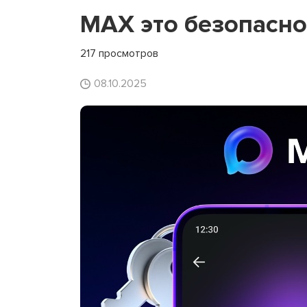
MAX это безопасно
217 просмотров
08.10.2025