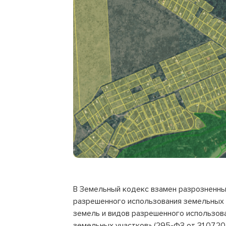
В Земельный кодекс взамен разрозненных 
разрешенного использования земельных уч
земель и видов разрешенного использов
земельных участков» (295-ФЗ от 31.07.202