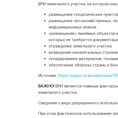
ВРИ земельного участка, на котором они р
размещение геодезических пунктов
размещение лесохозяйственных, ле
информационных знаков;
«размещение» линейных объектов и
которых не требуется документаци
ограждение земельного участка;
возведение некапитальных строени
складирование материалов, техники
обеспечение обороны страны и без
Источник:
https://кадастр.москва/news/13
ВАЖНО!
ВРИ является главным фактором
земельного участка.
Сведения о виде разрешенного использо
При этом фактическое использование зе