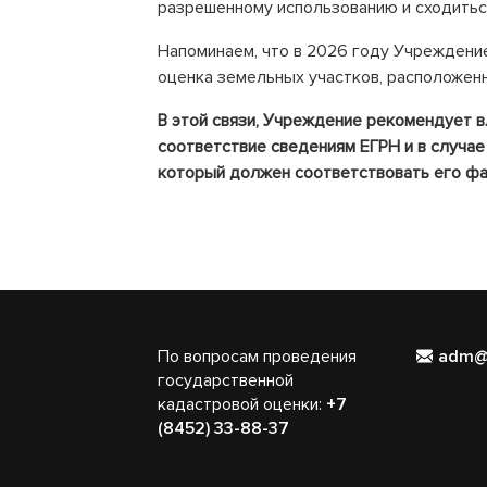
разрешенному использованию и сходиться
Напоминаем, что в 2026 году Учреждени
оценка земельных участков, расположенн
В этой связи, Учреждение рекомендует 
соответствие сведениям ЕГРН и в случае
который должен соответствовать его фа
По вопросам проведения
adm@
государственной
кадастровой оценки:
+7
(8452) 33-88-37