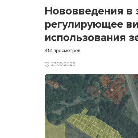
Нововведения в 
регулирующее в
использования з
451 просмотров
27.09.2025