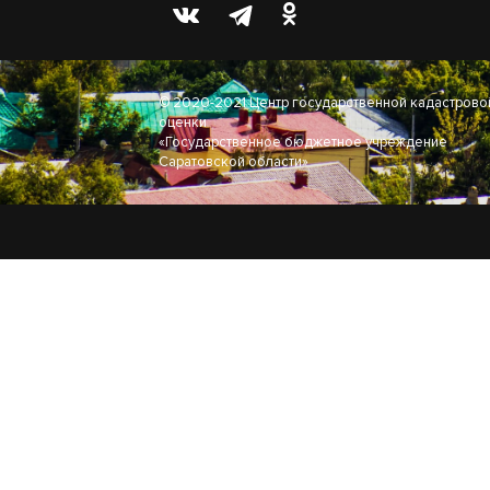
© 2020-2021 Центр государственной кадастрово
оценки
«Государственное бюджетное учреждение
Саратовской области»