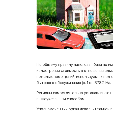
По общему правилу налоговая база по и
кадастровая стоимость в отношении адм
нежилых помещений, используемых под 
бытового обслуживания (п. 1 ст. 378.2 На
Регионы самостоятельно устанавливают 
вышеуказанным способом.
Уполномоченный орган исполнительной вл