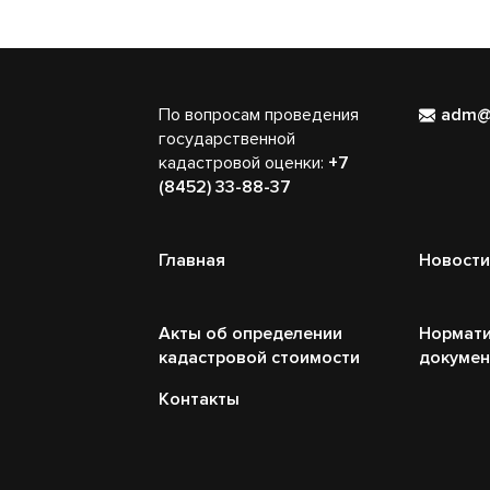
По вопросам проведения
adm@
государственной
кадастровой оценки:
+7
(8452) 33-88-37
Главная
Новости
Акты об определении
Нормати
кадастровой стоимости
докуме
Контакты