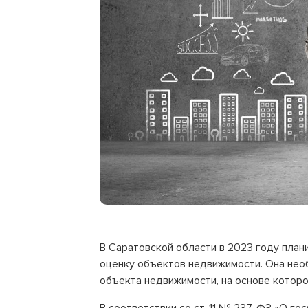
В Саратовской области в 2023 году пла
оценку объектов недвижимости. Она нео
объекта недвижимости, на основе которо