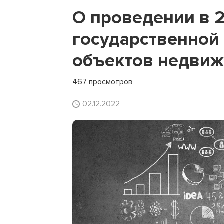
О проведении в 
государственной
объектов недви
467 просмотров
02.12.2022