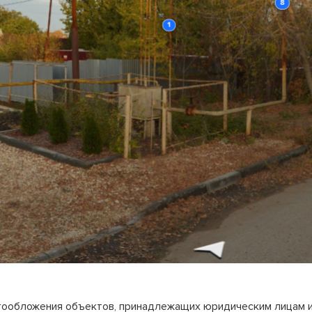
гообложения объектов, принадлежащих юридическим лицам 