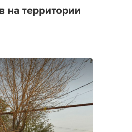
в на территории