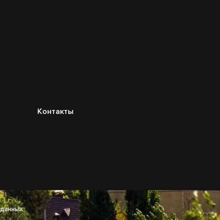
Контакты
 данных