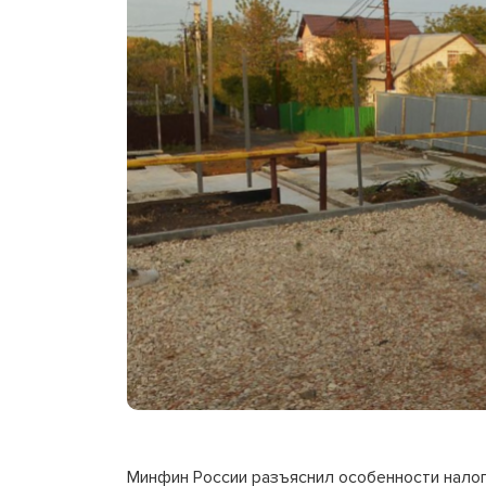
Минфин России разъяснил особенности нало