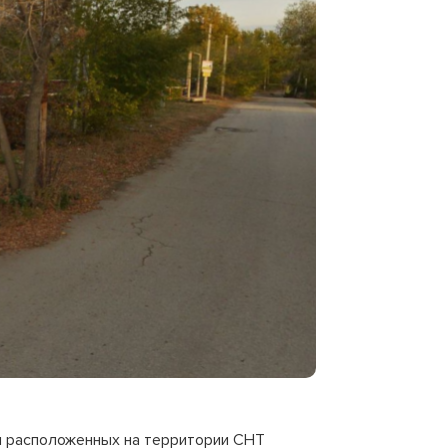
и расположенных на территории СНТ