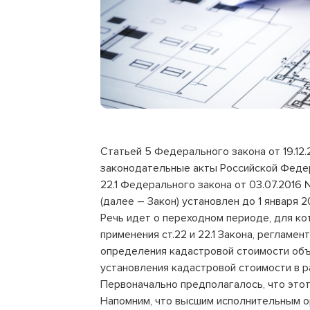
Статьей 5 Федерального закона от 19.1
законодательные акты Российской Федер
22.1 Федерального закона от 03.07.2016
(далее – Закон) установлен до 1 января 2
Речь идет о переходном периоде, для к
применения ст.22 и 22.1 Закона, реглам
определения кадастровой стоимости объ
установления кадастровой стоимости в 
Первоначально предполагалось, что этот
Напомним, что высшим исполнительным о