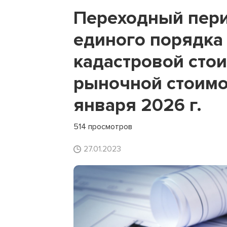
Переходный пер
единого порядка
кадастровой стои
рыночной стоимо
января 2026 г.
514 просмотров
27.01.2023