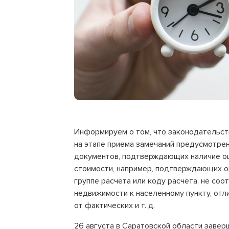
Информируем о том, что законодательст
на этапе приема замечаний предусмотре
документов, подтверждающих наличие о
стоимости, например, подтверждающих 
группе расчета или коду расчета, не с
недвижимости к населенному пункту, от
от фактических и т. д.
26 августа в Саратовской области завер