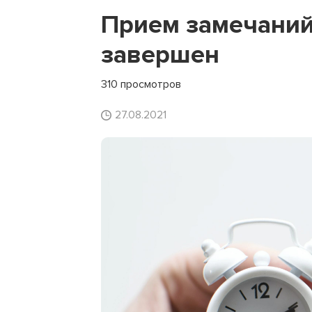
Прием замечаний 
завершен
310 просмотров
27.08.2021