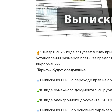
1 января 2025 года вступает в силу пр
установлении размеров платы за предост
информации».
Тарифы будут следующие:
Выписка из ЕГРН о переходе прав на о
в виде бумажного документа 920 рубл
в виде электронного документа 580 ру
Выписка из ЕГРН об основных характер