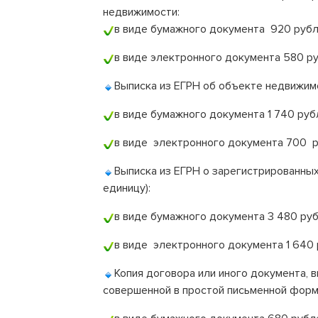
недвижимости:
в виде бумажного документа 920 рубл
в виде электронного документа 580 ру
Выписка из ЕГРН об объекте недвижим
в виде бумажного документа 1 740 руб
в виде электронного документа 700 р
Выписка из ЕГРН о зарегистрированных
единицу):
в виде бумажного документа 3 480 руб
в виде электронного документа 1 640 
Копия договора или иного документа,
совершенной в простой письменной форме 