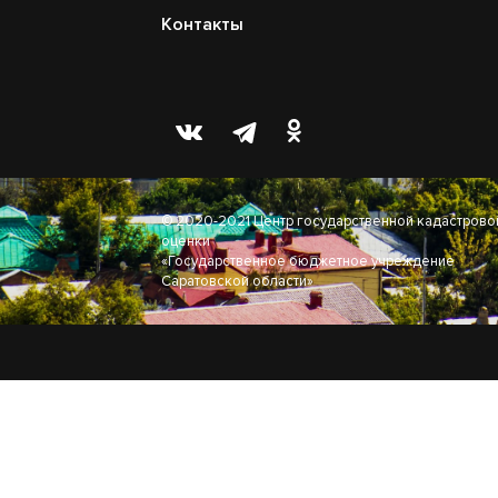
Контакты
© 2020-2021 Центр государственной кадастрово
оценки
«Государственное бюджетное учреждение
Саратовской области»