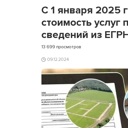
С 1 января 2025 
стоимость услуг
сведений из ЕГР
13 699 просмотров
09.12.2024