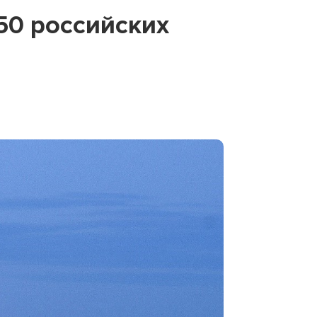
50 российских