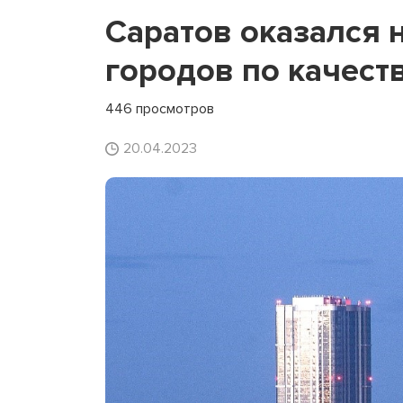
Саратов оказался 
городов по качест
446 просмотров
20.04.2023