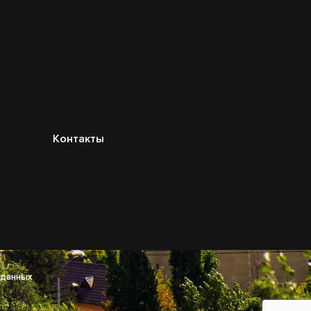
Контакты
 данных