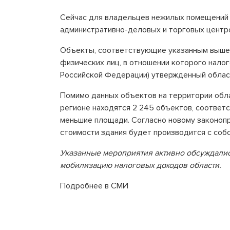
Сейчас для владельцев нежилых помещений н
административно-деловых и торговых центр
Объекты, соответствующие указанным выше 
физических лиц, в отношении которого налог
Российской Федерации) утвержденный облас
Помимо данных объектов на территории обл
регионе находятся 2 245 объектов, соответ
меньшие площади. Согласно новому законопр
стоимости здания будет производится с соб
Указанные мероприятия активно обсуждались
мобилизацию налоговых доходов области.
Подробнее в СМИ