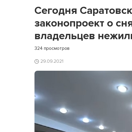
Сегодня Саратовск
законопроект о сн
владельцев нежи
324 просмотров
29.09.2021