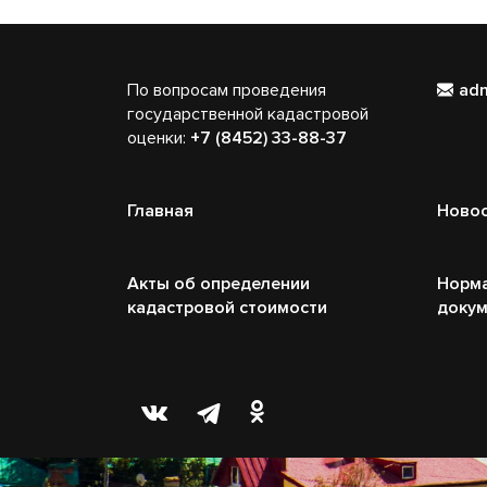
По вопросам проведения
ad
государственной кадастровой
оценки:
+7 (8452) 33-88-37
Главная
Ново
Акты об определении
Норм
кадастровой стоимости
доку