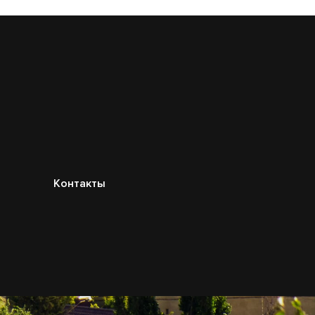
Контакты