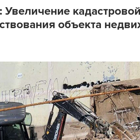
: Увеличение кадастровой
ствования объекта недв