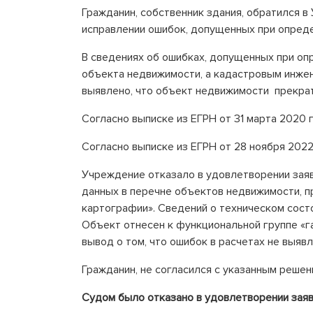
Гражданин, собственник здания, обратился в
исправлении ошибок, допущенных при опреде
В сведениях об ошибках, допущенных при оп
объекта недвижимости, а кадастровым инжен
выявлено, что объект недвижимости прекрат
Согласно выписке из ЕГРН от 31 марта 2020 
Согласно выписке из ЕГРН от 28 ноября 202
Учреждение отказало в удовлетворении заяв
данных в перечне объектов недвижимости, 
картографии». Сведений о техническом состо
Объект отнесен к функциональной группе «
вывод о том, что ошибок в расчетах не выявл
Гражданин, не согласился с указанным решен
Судом было отказано в удовлетворении зая