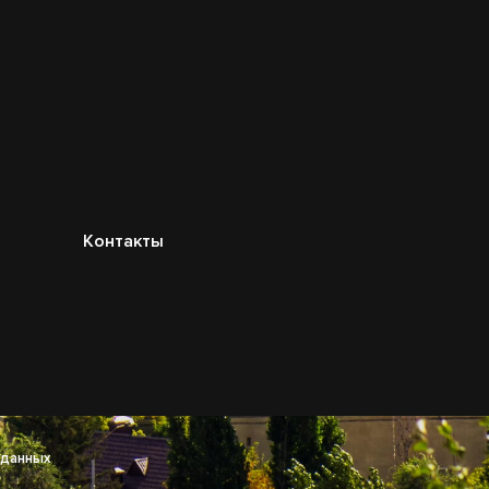
Контакты
 данных