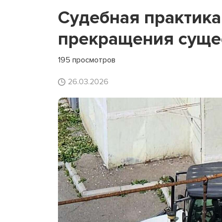
Судебная практика
прекращения суще
195 просмотров
26.03.2026