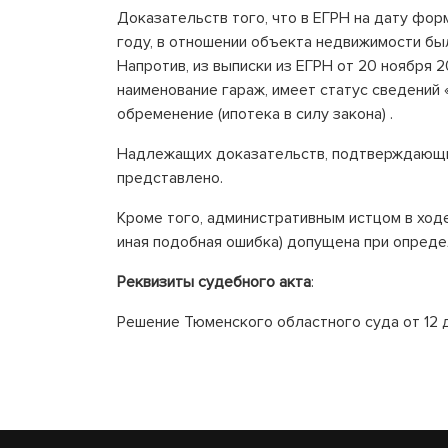
Доказательств того, что в ЕГРН на дату фо
году, в отношении объекта недвижимости бы
Напротив, из выписки из ЕГРН от 20 ноября 
наименование гараж, имеет статус сведений
обременение (ипотека в силу закона) .
Надлежащих доказательств, подтверждающих
представлено.
Кроме того, административным истцом в ходе
иная подобная ошибка) допущена при опреде
Реквизиты судебного акта
:
Решение Тюменского областного суда от 12 