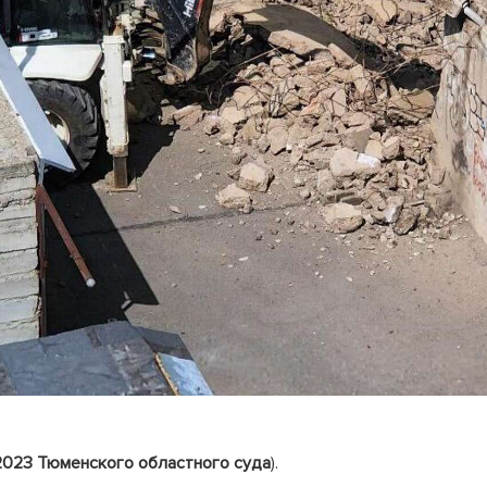
2023
Тюменского областного суда
).