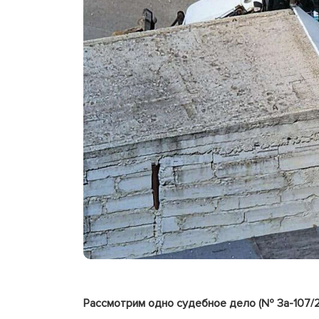
Рассмотрим одно судебное дело (№ 3а-107/