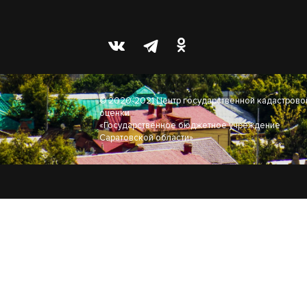
© 2020-2021 Центр государственной кадастрово
оценки
«Государственное бюджетное учреждение
Саратовской области»