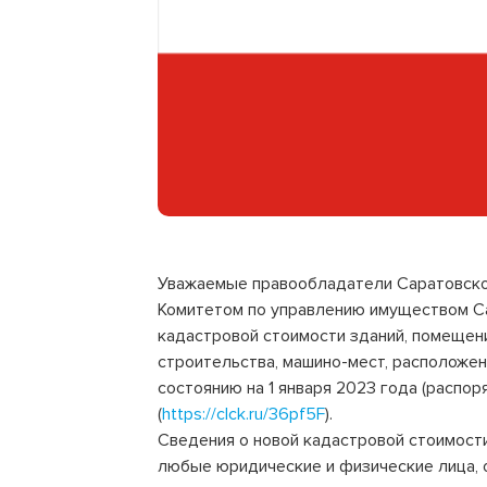
Уважаемые правообладатели Саратовско
Комитетом по управлению имуществом С
кадастровой стоимости зданий, помещен
строительства, машино-мест, расположен
состоянию на 1 января 2023 года (распо
(
https://clck.ru/36pf5F
).
Сведения о новой кадастровой стоимости 
любые юридические и физические лица, 