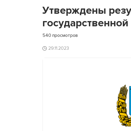
Утверждены резу
государственной
540 просмотров
29.11.2023