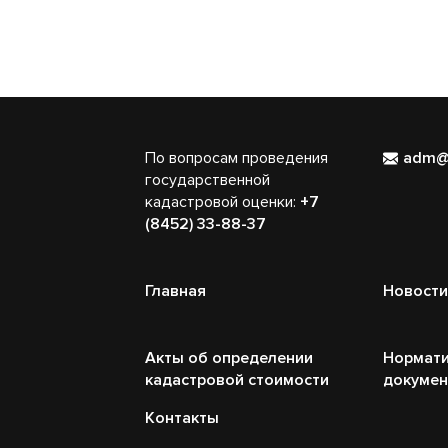
По вопросам проведения
adm@
государственной
кадастровой оценки:
+7
(8452) 33-88-37
Главная
Новости
Акты об определении
Нормати
кадастровой стоимости
докуме
Контакты