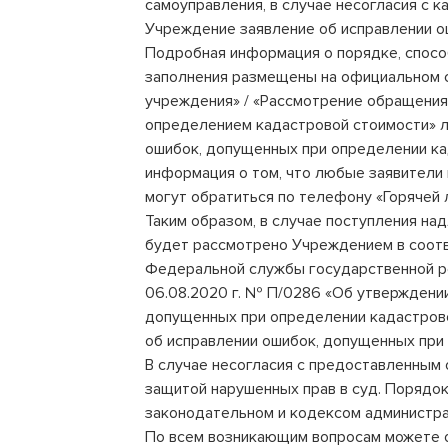
самоуправления, в случае несогласия с к
Учреждение заявление об исправлении о
Подробная информация о порядке, спосо
заполнения размещены на официальном с
учреждения» / «Рассмотрение обращения 
определением кадастровой стоимости» л
ошибок, допущенных при определении ка
информация о том, что любые заявители
могут обратиться по телефону «Горячей 
Таким образом, в случае поступления н
будет рассмотрено Учреждением в соотв
Федеральной службы государственной ре
06.08.2020 г. № П/0286 «Об утверждени
допущенных при определении кадастрово
об исправлении ошибок, допущенных при
В случае несогласия с предоставленным 
защитой нарушенных прав в суд. Поряд
законодательном и кодексом администра
По всем возникающим вопросам можете о