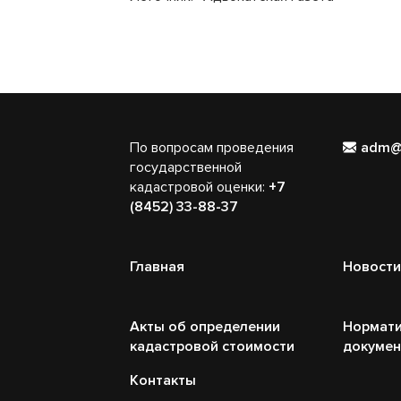
По вопросам проведения
adm@
государственной
кадастровой оценки:
+7
(8452) 33-88-37
Главная
Новости
Акты об определении
Нормати
кадастровой стоимости
докуме
Контакты