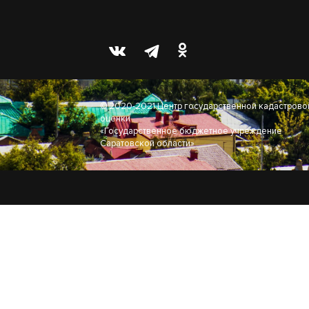
© 2020-2021 Центр государственной кадастрово
оценки
«Государственное бюджетное учреждение
Саратовской области»