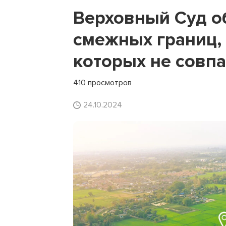
Верховный Суд о
смежных границ,
которых не совп
410 просмотров
24.10.2024