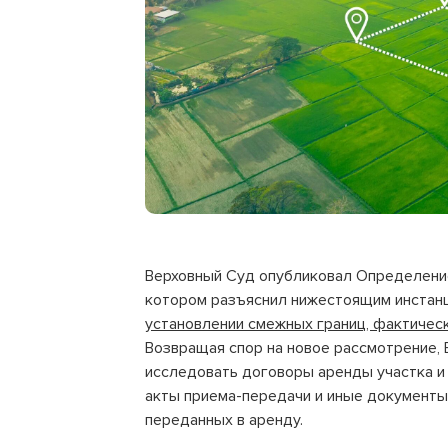
Верховный Суд опубликовал Определен
котором разъяснил нижестоящим инста
установлении смежных границ, фактичес
Возвращая спор на новое рассмотрение, 
исследовать договоры аренды участка и
акты приема-передачи и иные документы
переданных в аренду.