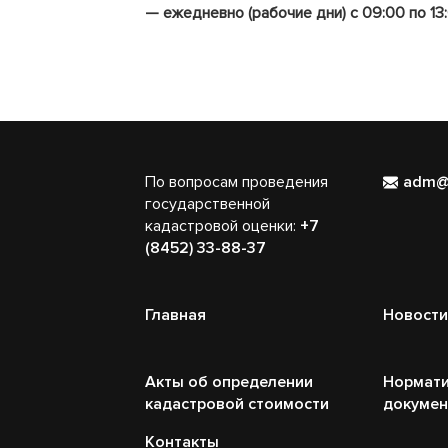
— ежедневно (рабочие дни) с 09:00 по 13:
По вопросам проведения
adm@
государственной
кадастровой оценки:
+7
(8452) 33-88-37
Главная
Новости
Акты об определении
Нормати
кадастровой стоимости
докуме
Контакты