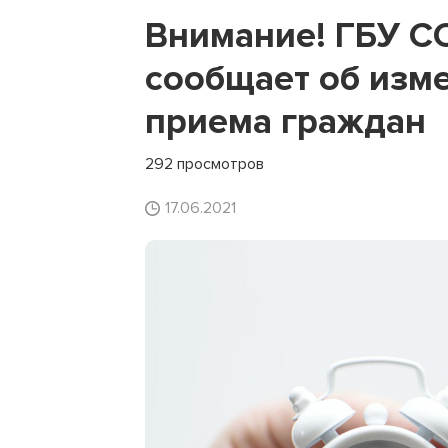
Внимание! ГБУ С
сообщает об изм
приема граждан
292 просмотров
17.06.2021