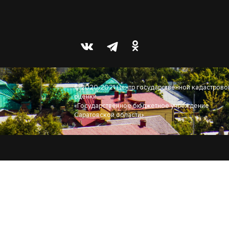
© 2020-2021 Центр государственной кадастрово
оценки
«Государственное бюджетное учреждение
Саратовской области»