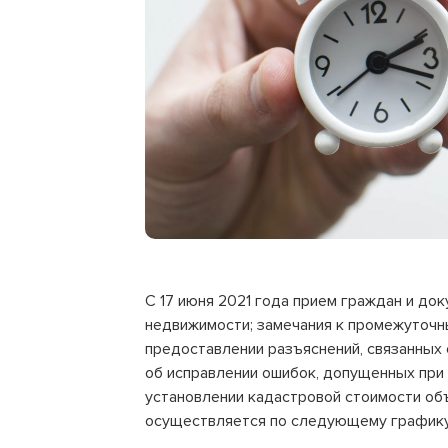
С 17 июня 2021 года прием граждан и до
недвижимости; замечания к промежуточн
предоставлении разъяснений, связанных
об исправлении ошибок, допущенных при
установлении кадастровой стоимости об
осуществляется по следующему графику