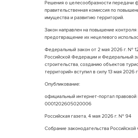
Решения о целесообразности передачи 
правительственная комиссия по повыше
имущества и развитию территорий.
Закон направлен на повышение контроля
предотвращение их нецелевого использо
Федеральный закон от 2 мая 2026 г. № 1
Российской Федерации и Федеральный з
строительства, созданию объектов тури
территорий» вступил в силу 13 мая 2026 г
Опубликование:
официальный интернет-портал правовой 
0001202605020006
Российская газета, 4 мая 2026 г. № 94
Собрание законодательства Российской Ф