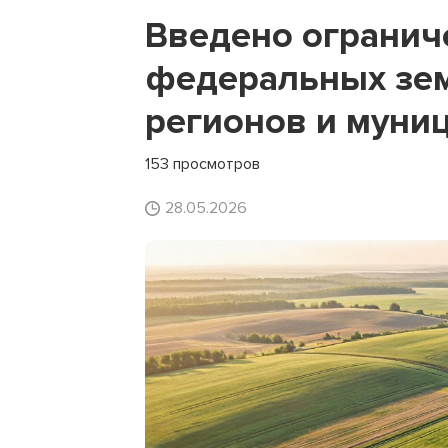
Введено огранич
федеральных зем
регионов и муни
153 просмотров
28.05.2026