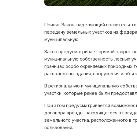
Принят Закон, наделяющий правительст
передачу земельных участков из федера
муниципальную.
Закон предусматривает прямой запрет п
муниципальную собственность лесных уча
границах особо охраняемых природных те
расположены здания, сооружения и объе
В региональную и муниципальную собст
участки, которые ранее были предоставл
При этом предусматривается возможност
договора аренды, находящегося в госуд
земельного участка, расположенного в 
пользования.