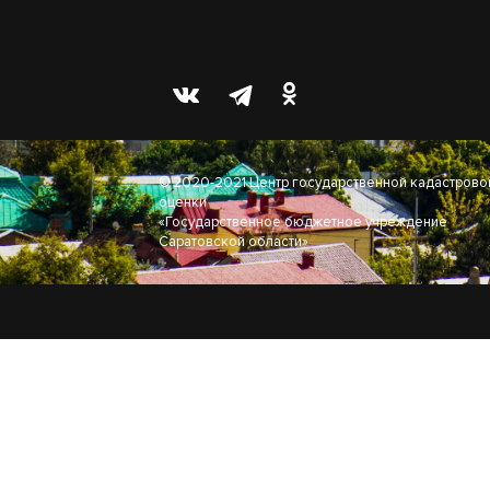
© 2020-2021 Центр государственной кадастрово
оценки
«Государственное бюджетное учреждение
Саратовской области»