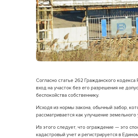
Согласно статье 262 Гражданского кодекса 
вход на участок без его разрешения не допу
беспокойства собственнику.
Исходя из нормы закона, обычный забор, кот
рассматривается как улучшение земельного 
Из этого следует, что ограждение — это спо
кадастровый учет и регистрируется в Едино