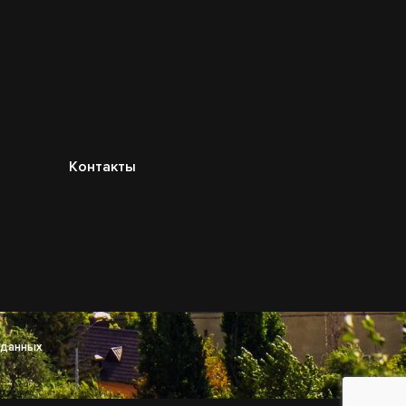
Контакты
 данных