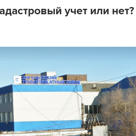
кадастровый учет или нет?