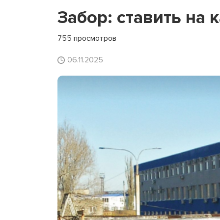
Забор: ставить на 
755 просмотров
06.11.2025