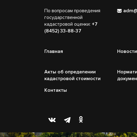
По вопросам проведения
adm@
государственной
кадастровой оценки:
+7
(8452) 33-88-37
Главная
Новости
Акты об определении
Нормати
кадастровой стоимости
докуме
Контакты