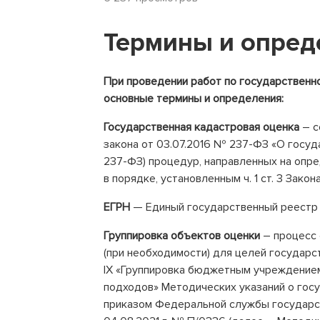
Термины и опред
При проведении работ по государствен
основные термины и определения:
Государственная кадастровая оценка
– с
закона от 03.07.2016 № 237-ФЗ «О госу
237-ФЗ) процедур, направленных на опр
в порядке, установленным ч. 1 ст. 3 Зако
ЕГРН
— Единый государственный реестр
Группировка объектов оценки
– процесс 
(при необходимости) для целей государс
IX «Группировка бюджетным учреждение
подходов» Методических указаний о гос
приказом Федеральной службы государст