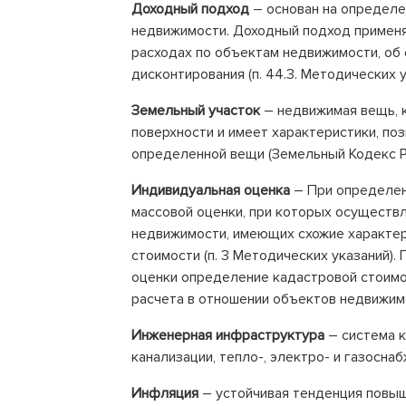
Доходный подход
– основан на определе
недвижимости. Доходный подход применя
расходах по объектам недвижимости, об 
дисконтирования (п. 44.3. Методических у
Земельный участок
– недвижимая вещь, 
поверхности и имеет характеристики, п
определенной вещи (Земельный Кодекс Р
Индивидуальная оценка
– При определен
массовой оценки, при которых осуществ
недвижимости, имеющих схожие характер
стоимости (п. 3 Методических указаний)
оценки определение кадастровой стоимо
расчета в отношении объектов недвижимо
Инженерная инфраструктура
– система к
канализации, тепло-, электро- и газоснаб
Инфляция
– устойчивая тенденция повыш