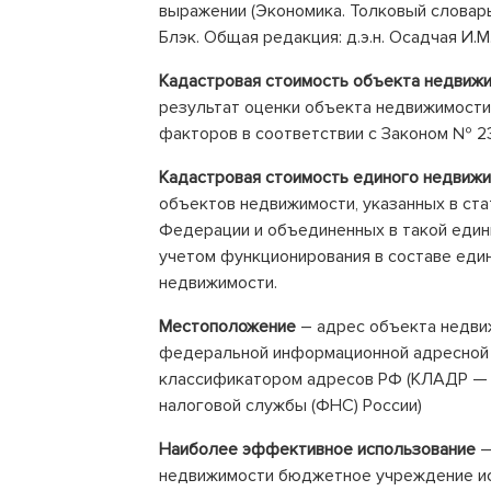
выражении (Экономика. Толковый словарь
Блэк. Общая редакция: д.э.н. Осадчая И.М
Кадастровая стоимость объекта недвиж
результат оценки объекта недвижимост
факторов в соответствии с Законом № 2
Кадастровая стоимость единого недвиж
объектов недвижимости, указанных в ста
Федерации и объединенных в такой еди
учетом функционирования в составе еди
недвижимости.
Местоположение
– адрес объекта недви
федеральной информационной адресной с
классификатором адресов РФ (КЛАДР —
налоговой службы (ФНС) России)
Наиболее эффективное использование
–
недвижимости бюджетное учреждение исх