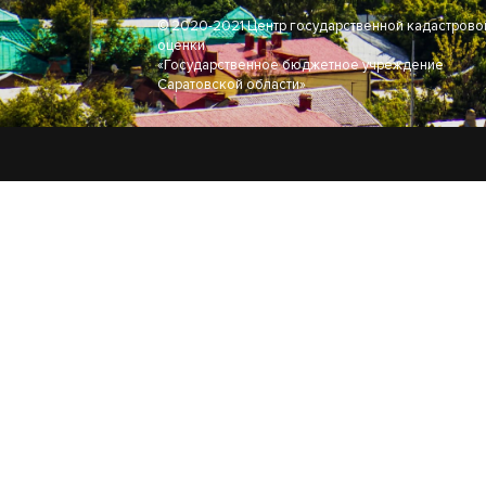
© 2020-2021 Центр государственной кадастрово
оценки
«Государственное бюджетное учреждение
Саратовской области»