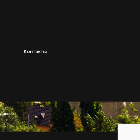
Контакты
 данных