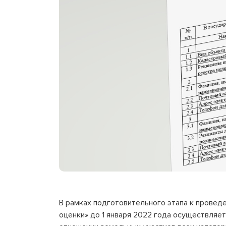
В рамках подготовительного этапа к провед
оценки» до 1 января 2022 года осуществляе