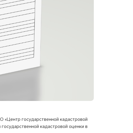
СО «Центр государственной кадастровой
я государственной кадастровой оценки в