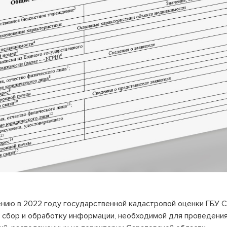
ению в 2022 году государственной кадастровой оценки ГБУ 
т сбор и обработку информации, необходимой для проведени